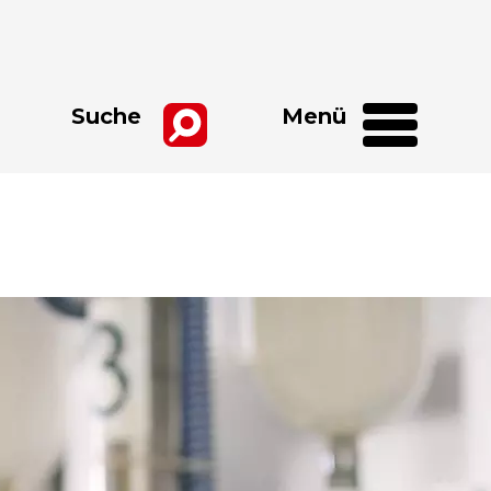
Suche
Menü