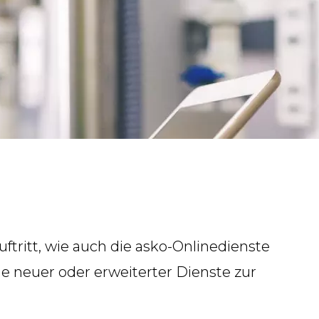
ftritt, wie auch die asko-Onlinedienste
he neuer oder erweiterter Dienste zur