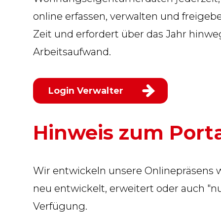
online erfassen, verwalten und freigeb
Zeit und erfordert über das Jahr hinw
Arbeitsaufwand.
Login Verwalter
Hinweis zum Port
Wir entwickeln unsere Onlinepräsens we
neu entwickelt, erweitert oder auch "n
Verfügung.