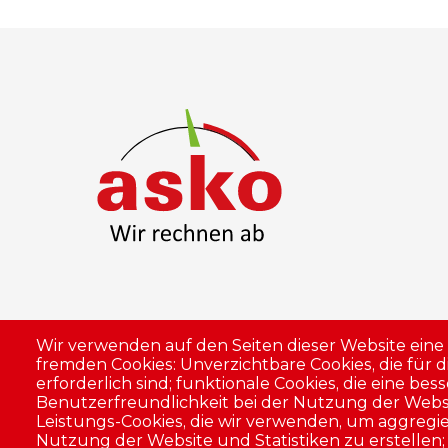
Wir verwenden auf den Seiten dieser Website ein
fremden Cookies: Unverzichtbare Cookies, die für 
erforderlich sind; funktionale Cookies, die eine bes
Benutzerfreundlichkeit bei der Nutzung der Webs
Leistungs-Cookies, die wir verwenden, um aggregi
Nutzung der Website und Statistiken zu erstellen;