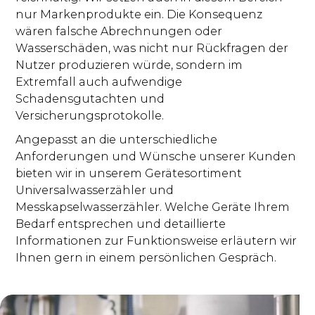
nur Markenprodukte ein. Die Konsequenz
wären falsche Abrechnungen oder
Wasserschäden, was nicht nur Rückfragen der
Nutzer produzieren würde, sondern im
Extremfall auch aufwendige
Schadensgutachten und
Versicherungsprotokolle.
Angepasst an die unterschiedliche
Anforderungen und Wünsche unserer Kunden
bieten wir in unserem Gerätesortiment
Universalwasserzähler und
Messkapselwasserzähler. Welche Geräte Ihrem
Bedarf entsprechen und detaillierte
Informationen zur Funktionsweise erläutern wir
Ihnen gern in einem persönlichen Gespräch.