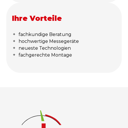
Ihre Vorteile
fachkundige Beratung
hochwertige Messegeräte
neueste Technologien
fachgerechte Montage